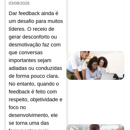
03/08/2026
Dar feedback ainda é
um desafio para muitos
líderes. O receio de
gerar desconforto ou
desmotivação faz com
que conversas
importantes sejam
adiadas ou conduzidas
de forma pouco clara.
No entanto, quando o
feedback é feito com
respeito, objetividade e
foco no
desenvolvimento, ele
se torna uma das