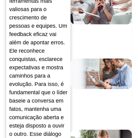
ferramentas mais
valiosas para o
crescimento de
pessoas e equipes. Um
feedback eficaz vai
além de apontar erros.
Ele reconhece
conquistas, esclarece
expectativas e mostra
caminhos para a
evolução. Para isso, é
fundamental que o líder
baseie a conversa em
fatos, mantenha uma
comunicação aberta e
esteja disposto a ouvir
o outro. Esse diálogo