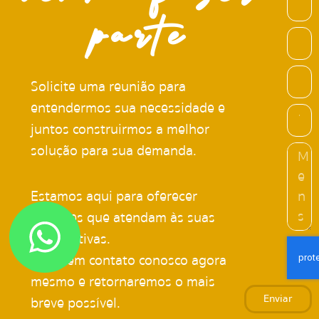
parte
Solicite uma reunião para
entendermos sua necessidade e
juntos construirmos a melhor
solução para sua demanda.
Estamos aqui para oferecer
soluções que atendam às suas
expectativas.
Entre em contato conosco agora
mesmo e retornaremos o mais
Enviar
breve possível.