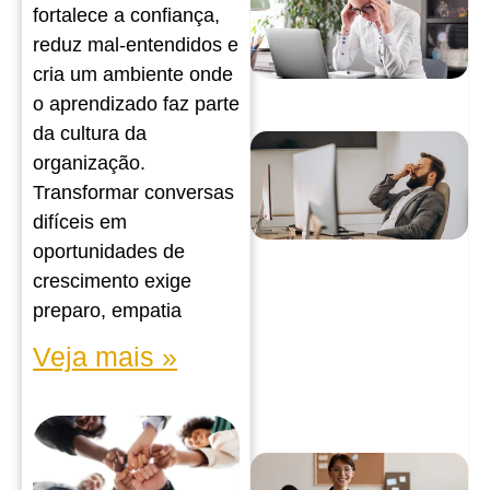
fortalece a confiança,
reduz mal-entendidos e
cria um ambiente onde
o aprendizado faz parte
da cultura da
organização.
Transformar conversas
difíceis em
oportunidades de
crescimento exige
preparo, empatia
Veja mais »