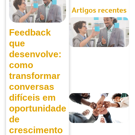
Artigos recentes
Feedback
que
desenvolve:
como
transformar
conversas
difíceis em
oportunidades
de
crescimento