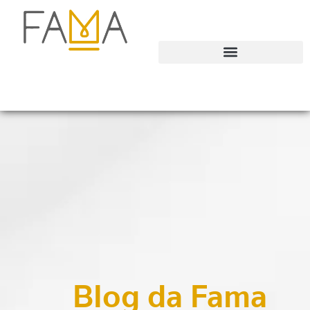
Blog da Fama