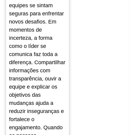
equipes se sintam
seguras para enfrentar
novos desafios. Em
momentos de
incerteza, a forma
como o líder se
comunica faz toda a
diferença. Compartilhar
informações com
transparência, ouvir a
equipe e explicar os
objetivos das
mudanças ajuda a
reduzir inseguranças e
fortalece o
engajamento. Quando