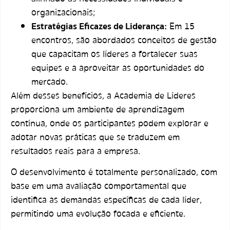
organizacionais;
Estratégias Eficazes de Liderança:
Em 15
encontros, são abordados conceitos de gestão
que capacitam os líderes a fortalecer suas
equipes e a aproveitar as oportunidades do
mercado.
Além desses benefícios, a Academia de Líderes
proporciona um ambiente de aprendizagem
contínua, onde os participantes podem explorar e
adotar novas práticas que se traduzem em
resultados reais para a empresa.
O desenvolvimento é totalmente personalizado, com
base em uma avaliação comportamental que
identifica as demandas específicas de cada líder,
permitindo uma evolução focada e eficiente.