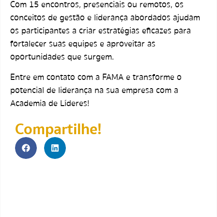
Com 15 encontros, presenciais ou remotos, os
conceitos de gestão e liderança abordados ajudam
os participantes a criar estratégias eficazes para
fortalecer suas equipes e aproveitar as
oportunidades que surgem.
Entre em contato com a FAMA e transforme o
potencial de liderança na sua empresa com a
Academia de Líderes!
Compartilhe!