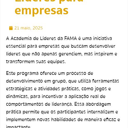
empresas
21 maio, 2025
A Academia de Líderes da FAMA é uma iniciativa
essencial para empresas que buscam desenvolver
líderes que não apenas gerenciem, mas inspirem e
transformem suas equipes.
Este programa oferece um processo de
desenvolvimento em grupo, que utiliza ferramentas
estratégicas e atividades práticas, como jogos e
dinâmicas, para incentivar a aplicação real de
comportamentos de liderança. Essa abordagem
prática permite que os participantes internalizem e
implementem novas habilidades de maneira eficaz e
impactante.