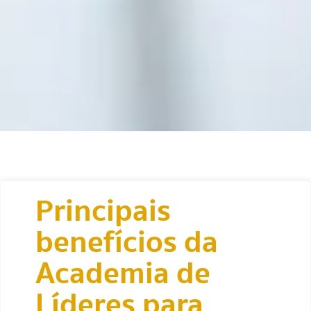
Principais
benefícios da
Academia de
Líderes para