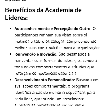
Benefícios da Academia de
Líderes:
Autoconhecimento e Percepção do Outro:
Os
participantes refinam sua visão sobre si
mesmos e sobre os colegas, compreendendo
melhor suas contribuições para a organização;
Reinvenção e Inovação:
São desafiados a
reinventar suas formas de liderar, trazendo à
tona novos comportamentos e atitudes que
reforçam competências essenciais;
Desenvolvimento Personalizado:
Baseado em
avaliações comportamentais, o programa
identifica áreas de melhoria específicas para
cada líder, garantindo um crescimento
alinhado às necessidades individuais e