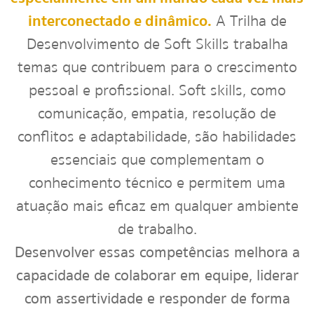
interconectado e dinâmico.
A Trilha de
Desenvolvimento de Soft Skills trabalha
temas que contribuem para o crescimento
pessoal e profissional. Soft skills, como
comunicação, empatia, resolução de
conflitos e adaptabilidade, são habilidades
essenciais que complementam o
conhecimento técnico e permitem uma
atuação mais eficaz em qualquer ambiente
de trabalho.
Desenvolver essas competências melhora a
capacidade de colaborar em equipe, liderar
com assertividade e responder de forma