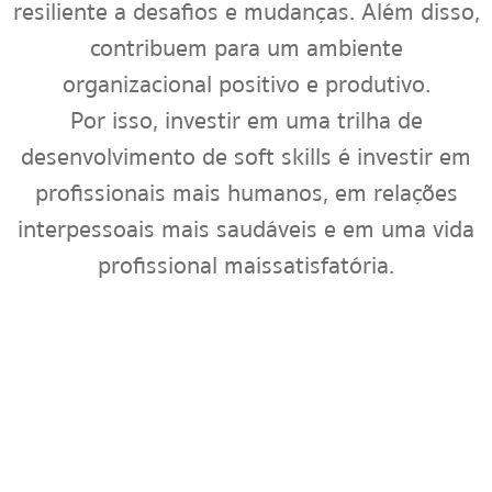
resiliente a desafios e mudanças. Além disso,
contribuem para um ambiente
organizacional positivo e produtivo.
Por isso, investir em uma trilha de
desenvolvimento de soft skills é investir em
profissionais mais humanos, em relações
interpessoais mais saudáveis e em uma vida
profissional mais satisfatória.