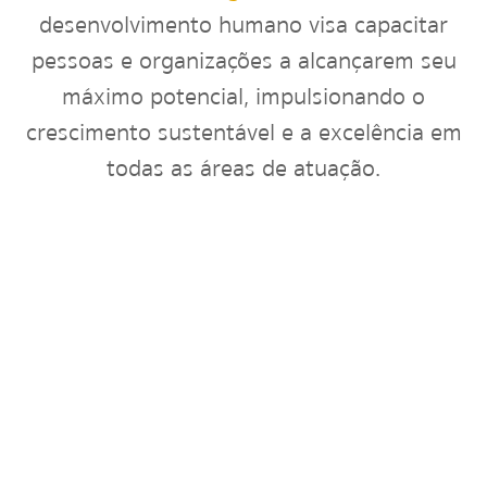
desenvolvimento humano visa capacitar
pessoas e organizações a alcançarem seu
máximo potencial, impulsionando o
crescimento sustentável e a excelência em
todas as áreas de atuação.