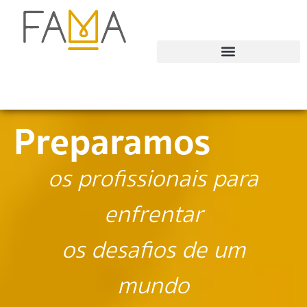
Preparamos
os profissionais para
enfrentar
os desafios de um
mundo