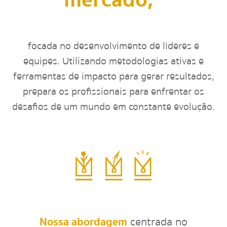
focada no desenvolvimento de líderes e
equipes. Utilizando metodologias ativas e
ferramentas de impacto para gerar resultados,
prepara os profissionais para enfrentar os
desafios de um mundo em constante evolução.
Nossa abordagem
centrada no