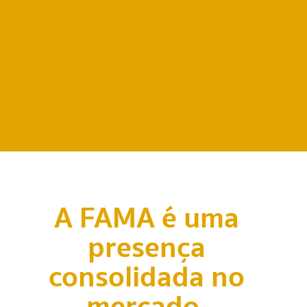
A FAMA é uma
presença
consolidada no
mercado,