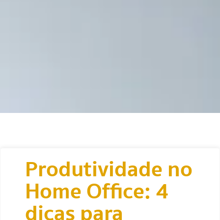
Produtividade no
Home Office: 4
dicas para