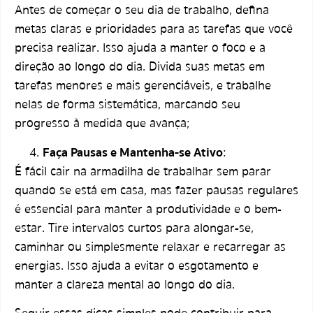
Antes de começar o seu dia de trabalho, defina
metas claras e prioridades para as tarefas que você
precisa realizar. Isso ajuda a manter o foco e a
direção ao longo do dia. Divida suas metas em
tarefas menores e mais gerenciáveis, e trabalhe
nelas de forma sistemática, marcando seu
progresso à medida que avança;
Faça Pausas e Mantenha-se Ativo
:
É fácil cair na armadilha de trabalhar sem parar
quando se está em casa, mas fazer pausas regulares
é essencial para manter a produtividade e o bem-
estar. Tire intervalos curtos para alongar-se,
caminhar ou simplesmente relaxar e recarregar as
energias. Isso ajuda a evitar o esgotamento e
manter a clareza mental ao longo do dia.