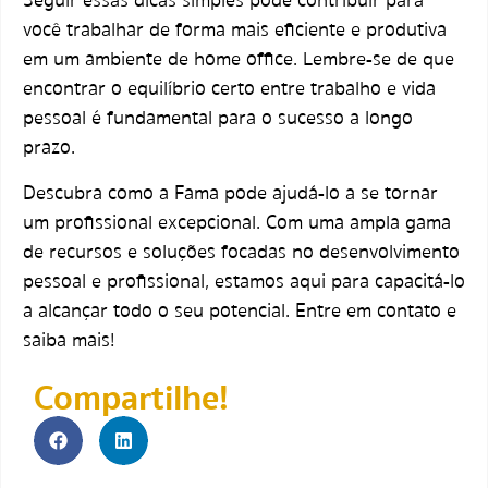
Seguir essas dicas simples pode contribuir para
você trabalhar de forma mais eficiente e produtiva
em um ambiente de home office. Lembre-se de que
encontrar o equilíbrio certo entre trabalho e vida
pessoal é fundamental para o sucesso a longo
prazo.
Descubra como a Fama pode ajudá-lo a se tornar
um profissional excepcional. Com uma ampla gama
de recursos e soluções focadas no desenvolvimento
pessoal e profissional, estamos aqui para capacitá-lo
a alcançar todo o seu potencial. Entre em contato e
saiba mais!
Compartilhe!