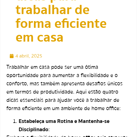
trabalhar de
forma eficiente
em casa
4 abril, 2025
Trabalhar em casa pode ser uma ótima
oportunidade para aumentar a flexibilidade e o
conforto, mas também apresenta desafios únicos
em termos de produtividade. Aqui estão quatro
dicas essenciais para ajudar você a trabalhar de
forma eficiente em um ambiente de home office:
Estabeleça uma Rotina e Mantenha-se
Disciplinado
: