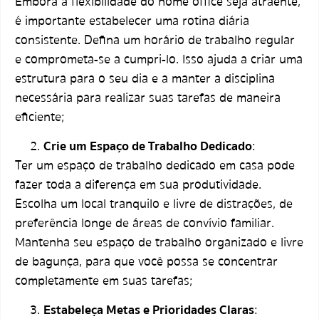
Embora a flexibilidade do home office seja atraente,
é importante estabelecer uma rotina diária
consistente. Defina um horário de trabalho regular
e comprometa-se a cumpri-lo. Isso ajuda a criar uma
estrutura para o seu dia e a manter a disciplina
necessária para realizar suas tarefas de maneira
eficiente;
Crie um Espaço de Trabalho Dedicado
:
Ter um espaço de trabalho dedicado em casa pode
fazer toda a diferença em sua produtividade.
Escolha um local tranquilo e livre de distrações, de
preferência longe de áreas de convívio familiar.
Mantenha seu espaço de trabalho organizado e livre
de bagunça, para que você possa se concentrar
completamente em suas tarefas;
Estabeleça Metas e Prioridades Claras
: