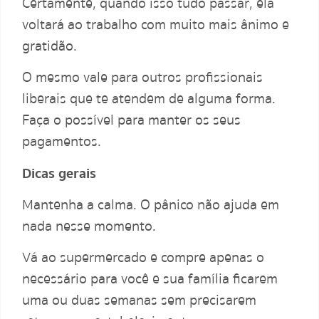
Certamente, quando isso tudo passar, ela
voltará ao trabalho com muito mais ânimo e
gratidão.
O mesmo vale para outros profissionais
liberais que te atendem de alguma forma.
Faça o possível para manter os seus
pagamentos.
Dicas gerais
Mantenha a calma. O pânico não ajuda em
nada nesse momento.
Vá ao supermercado e compre apenas o
necessário para você e sua família ficarem
uma ou duas semanas sem precisarem