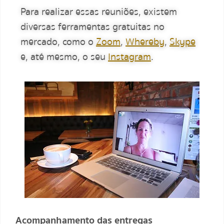
Para realizar essas reuniões, existem
diversas ferramentas gratuitas no
mercado, como o
Zoom
,
Whereby
,
Skype
e, até mesmo, o seu
Instagram
.
Acompanhamento das entregas