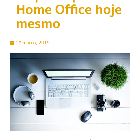
Home Office hoje
mesmo
17 março, 2019