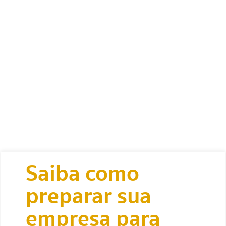
Saiba como
preparar sua
empresa para