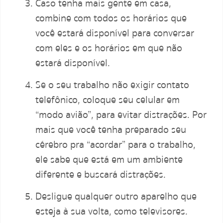
Caso tenha mais gente em casa,
combine com todos os horários que
você estará disponível para conversar
com eles e os horários em que não
estará disponível.
Se o seu trabalho não exigir contato
telefônico, coloque seu celular em
“modo avião”, para evitar distrações. Por
mais que você tenha preparado seu
cérebro pra “acordar” para o trabalho,
ele sabe que está em um ambiente
diferente e buscará distrações.
Desligue qualquer outro aparelho que
esteja à sua volta, como televisores.