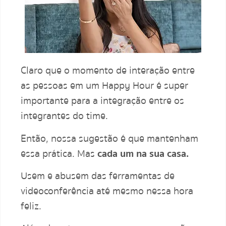
Claro que o momento de interação entre
as pessoas em um Happy Hour é super
importante para a integração entre os
integrantes do time.
Então, nossa sugestão é que mantenham
essa prática. Mas
cada um na sua casa.
Usem e abusem das ferramentas de
videoconferência até mesmo nessa hora
feliz.