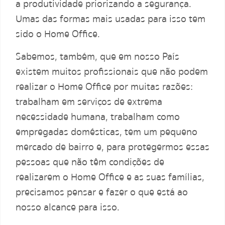
a produtividade priorizando a segurança.
Umas das formas mais usadas para isso tem
sido o Home Office.
Sabemos, também, que em nosso País
existem muitos profissionais que não podem
realizar o Home Office por muitas razões:
trabalham em serviços de extrema
necessidade humana, trabalham como
empregadas domésticas, tem um pequeno
mercado de bairro e, para protegermos essas
pessoas que não têm condições de
realizarem o Home Office e as suas famílias,
precisamos pensar e fazer o que está ao
nosso alcance para isso.