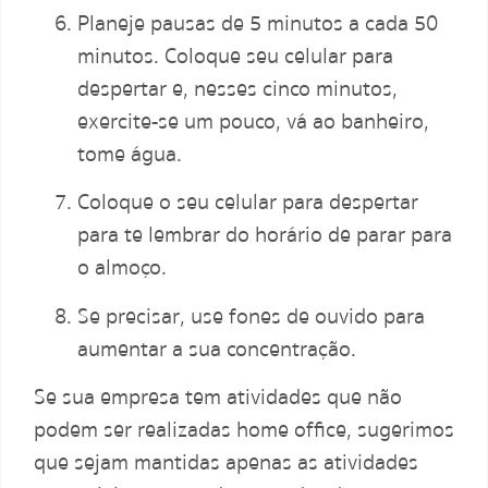
Planeje pausas de 5 minutos a cada 50
minutos. Coloque seu celular para
despertar e, nesses cinco minutos,
exercite-se um pouco, vá ao banheiro,
tome água.
Coloque o seu celular para despertar
para te lembrar do horário de parar para
o almoço.
Se precisar, use fones de ouvido para
aumentar a sua concentração.
Se sua empresa tem atividades que não
podem ser realizadas home office, sugerimos
que sejam mantidas apenas as atividades