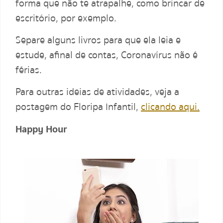
forma que não te atrapalhe, como brincar de
escritório, por exemplo.
Separe alguns livros para que ela leia e
estude, afinal de contas, Coronavírus não é
férias.
Para outras ideias de atividades, veja a
postagem do Floripa Infantil,
clicando aqui.
Happy Hour