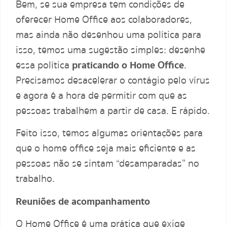
Bem, se sua empresa tem condições de
oferecer Home Office aos colaboradores,
mas ainda não desenhou uma política para
isso, temos uma sugestão simples: desenhe
essa política
praticando o Home Office
.
Precisamos desacelerar o contágio pelo vírus
e agora é a hora de permitir com que as
pessoas trabalhem a partir de casa. E rápido.
Feito isso, temos algumas orientações para
que o home office seja mais eficiente e as
pessoas não se sintam “desamparadas” no
trabalho.
Reuniões de acompanhamento
O Home Office é uma prática que exige