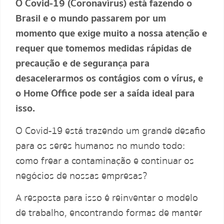
O Covid-19 (Coronavírus) está fazendo o
Brasil e o mundo passarem por um
momento que exige muito a nossa atenção e
requer que tomemos medidas rápidas de
precaução e de segurança para
desacelerarmos os contágios com o vírus, e
o Home Office pode ser a saída ideal para
isso.
O Covid-19 está trazendo um grande desafio
para os seres humanos no mundo todo:
como frear a contaminação e continuar os
negócios de nossas empresas?
A resposta para isso é reinventar o modelo
de trabalho, encontrando formas de manter