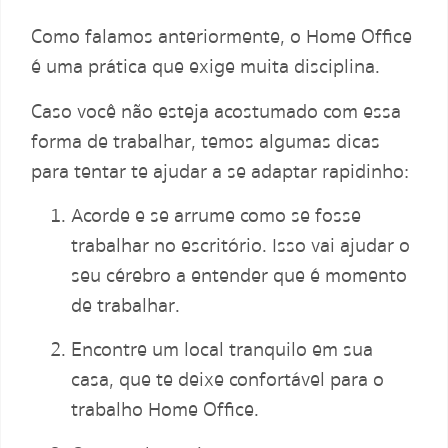
Como falamos anteriormente, o Home Office
é uma prática que exige muita disciplina.
Caso você não esteja acostumado com essa
forma de trabalhar, temos algumas dicas
para tentar te ajudar a se adaptar rapidinho:
Acorde e se arrume como se fosse
trabalhar no escritório. Isso vai ajudar o
seu cérebro a entender que é momento
de trabalhar.
Encontre um local tranquilo em sua
casa, que te deixe confortável para o
trabalho Home Office.