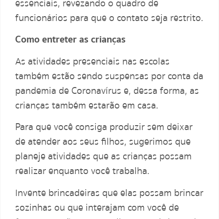
essenciais, revezando o quadro de
funcionários para que o contato seja restrito.
Como entreter as crianças
As atividades presenciais nas escolas
também estão sendo suspensas por conta da
pandemia de Coronavírus e, dessa forma, as
crianças também estarão em casa.
Para que você consiga produzir sem deixar
de atender aos seus filhos, sugerimos que
planeje atividades que as crianças possam
realizar enquanto você trabalha.
Invente brincadeiras que elas possam brincar
sozinhas ou que interajam com você de