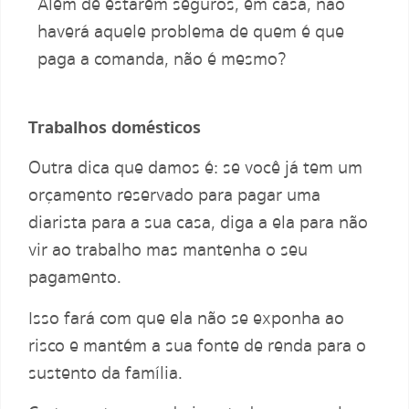
Além de estarem seguros, em casa, não
haverá aquele problema de quem é que
paga a comanda, não é mesmo?
Trabalhos domésticos
Outra dica que damos é: se você já tem um
orçamento reservado para pagar uma
diarista para a sua casa, diga a ela para não
vir ao trabalho mas mantenha o seu
pagamento.
Isso fará com que ela não se exponha ao
risco e mantém a sua fonte de renda para o
sustento da família.