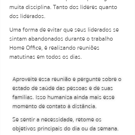
muita disciplina. Tanto dos líderes quanto
dos liderados.
Uma forma de evitar que seus liderados se
sintam abandonados durante o trabalho
Home Office, é realizando reuniões
matutinas em todos os dias.
Aproveite essa reunião e pergunte sobre o
estado de saúde das pessoas e de suas
famílias. Isso humaniza ainda mais esse
momento de contato à distância.
Se sentir a necessidade, retome os
objetivos principais do dia ou da semana.