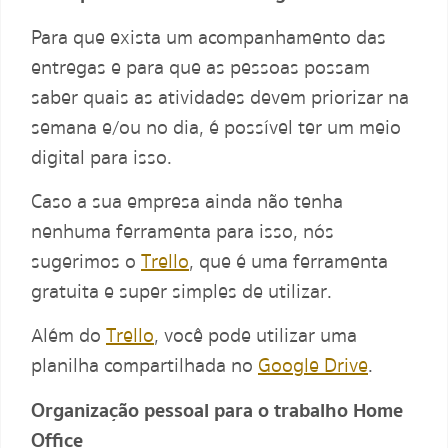
Para que exista um acompanhamento das
entregas e para que as pessoas possam
saber quais as atividades devem priorizar na
semana e/ou no dia, é possível ter um meio
digital para isso.
Caso a sua empresa ainda não tenha
nenhuma ferramenta para isso, nós
sugerimos o
Trello
, que é uma ferramenta
gratuita e super simples de utilizar.
Além do
Trello
, você pode utilizar uma
planilha compartilhada no
Google Drive
.
Organização pessoal para o trabalho Home
Office